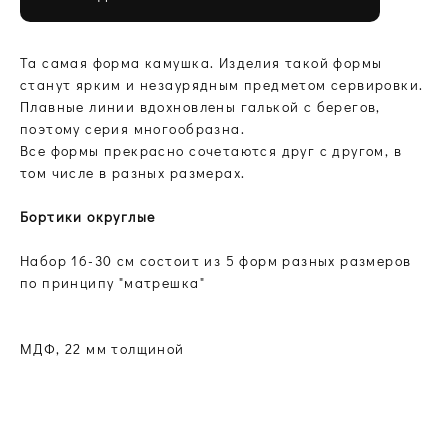
Та самая форма камушка. Изделия такой формы
станут ярким и незаурядным предметом сервировки.
Плавные линии вдохновлены галькой с берегов,
поэтому серия многообразна.
Все формы прекрасно сочетаются друг с другом, в
том числе в разных размерах.
Бортики округлые
Набор 16-30 см состоит из 5 форм разных размеров
по принципу "матрешка"
МДФ, 22 мм толщиной