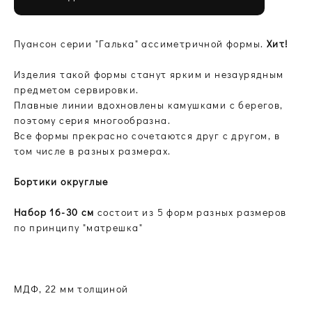
​Пуансон серии "Галька" ассиметричной формы.
Хит!
Изделия такой формы станут ярким и незаурядным
предметом сервировки.
Плавные линии вдохновлены камушками с берегов,
поэтому серия многообразна.
Все формы прекрасно сочетаются друг с другом, в
том числе в разных размерах.
Бортики округлые
Набор 16-30 см
состоит из 5 форм разных размеров
по принципу "матрешка"
МДФ, 22 мм толщиной