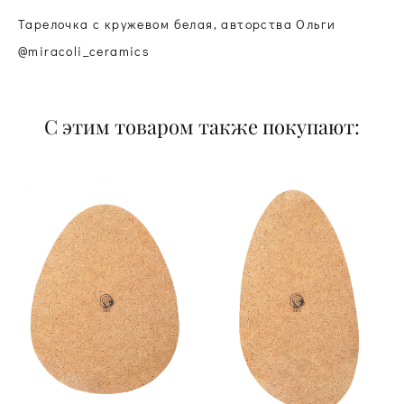
Тарелочка с кружевом белая, авторства Ольги
@miracoli_ceramics
С этим товаром также покупают: