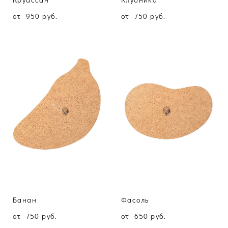
от 950 pуб.
от 750 pуб.
Банан
Фасоль
от 750 pуб.
от 650 pуб.