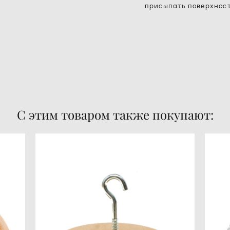
присыпать поверхнос
С этим товаром также покупают: