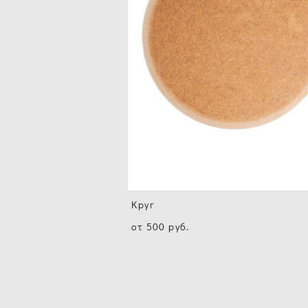
Круг
от 500 pуб.