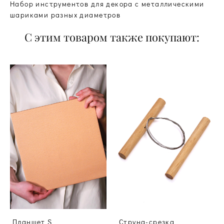
Набор инструментов для декора с металлическими
шариками разных диаметров
С этим товаром также покупают:
Планшет S
Струна-срезка