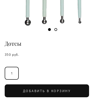
Дотсы
350 pуб.
ДОБАВИТЬ В КОРЗИНУ