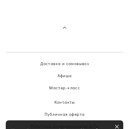
Доставка и самовывоз
Афиша
Мастер-класс
Контакты
Публичная оферта
Политика конфиденциальности