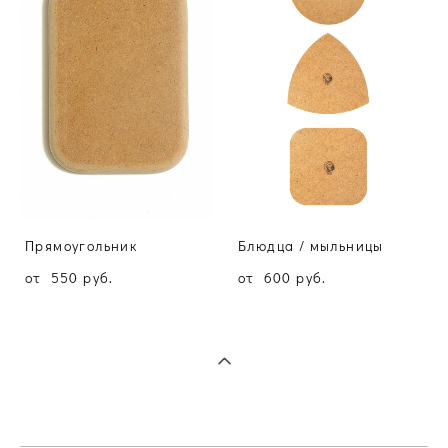
Прямоугольник
Блюдца / мыльницы
от 550 pуб.
от 600 pуб.