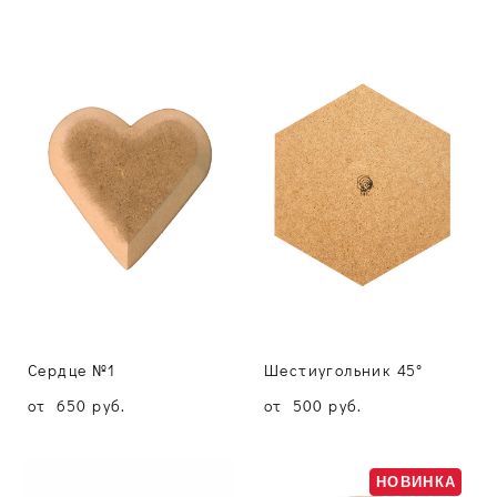
Сердце №1
Шестиугольник 45°
от 650 pуб.
от 500 pуб.
НОВИНКА